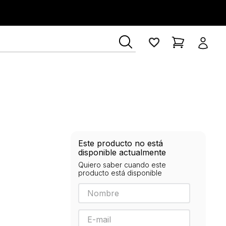
ía Lerner
Este producto no está
disponible actualmente
Quiero saber cuando este
producto está disponible