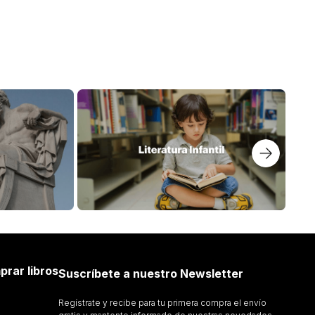
prar libros
Suscríbete a nuestro Newsletter
Regístrate y recibe para tu primera compra el envío