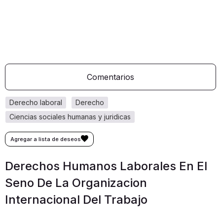
Comentarios
derecho laboral
derecho
ciencias sociales humanas y juridicas
Derechos Humanos Laborales En El
Seno De La Organizacion
Internacional Del Trabajo