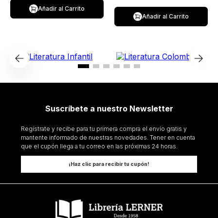
Añadir al Carrito
Añadir al Carrito
Suscríbete a nuestro Newsletter
Regístrate y recibe para tu primera compra el envío gratis y
mantente informado de nuestras novedades. Tener en cuenta
que el cupón llega a tu correo en las próximas 24 horas.
¡Haz clic para recibir tu cupón!