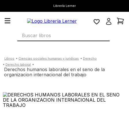
Librería Lerner
Buscar libros
ciencias sociales humanas y juridicas
derecho
derecho laboral
derechos humanos laborales en el seno de la
organizacion internacional del trabajo