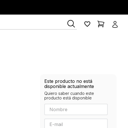
Este producto no está
disponible actualmente
Quiero saber cuando este
producto está disponible