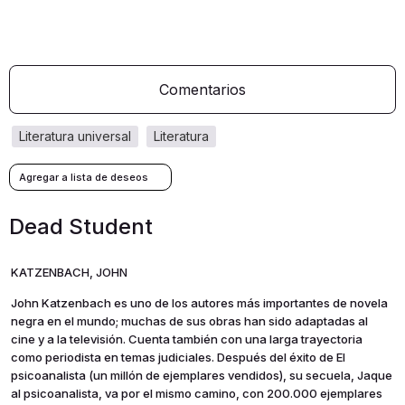
Comentarios
literatura universal
literatura
Dead Student
KATZENBACH, JOHN
John Katzenbach es uno de los autores más importantes de novela
negra en el mundo; muchas de sus obras han sido adaptadas al
cine y a la televisión. Cuenta también con una larga trayectoria
como periodista en temas judiciales. Después del éxito de El
psicoanalista (un millón de ejemplares vendidos), su secuela, Jaque
al psicoanalista, va por el mismo camino, con 200.000 ejemplares