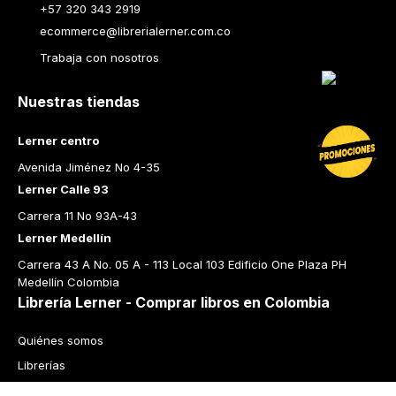
+57 320 343 2919
ecommerce@librerialerner.com.co
Trabaja con nosotros
Nuestras tiendas
Lerner centro
Avenida Jiménez No 4-35
Lerner Calle 93
Carrera 11 No 93A-43
Lerner Medellín
Carrera 43 A No. 05 A - 113 Local 103 Edificio One Plaza PH 
Medellín Colombia
Librería Lerner - Comprar libros en Colombia
Quiénes somos
Librerías
Cursos