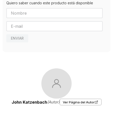
Quiero saber cuando este producto está disponible
ENVIAR
John Katzenbach
(Autor)
Ver Página del Autor