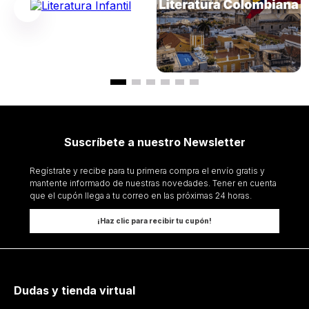
Suscríbete a nuestro Newsletter
Regístrate y recibe para tu primera compra el envío gratis y
mantente informado de nuestras novedades. Tener en cuenta
que el cupón llega a tu correo en las próximas 24 horas.
¡Haz clic para recibir tu cupón!
Dudas y tienda virtual