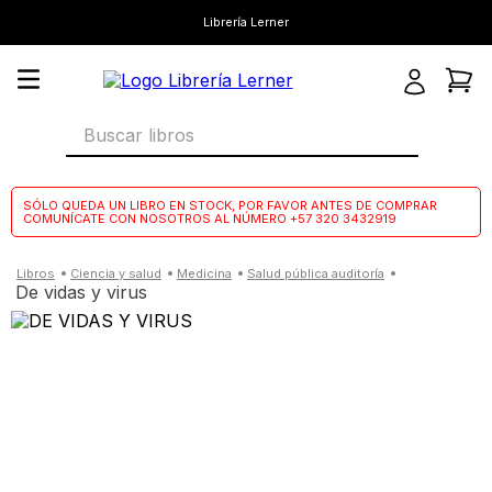
Librería Lerner
Buscar libros
SÓLO QUEDA UN LIBRO EN STOCK, POR FAVOR ANTES DE COMPRAR
COMUNÍCATE CON NOSOTROS AL NÚMERO +57 320 3432919
ciencia y salud
medicina
salud pública auditoría
de vidas y virus