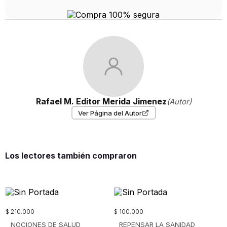
Rafael M. Editor Merida Jimenez
(Autor)
Ver Página del Autor
Los lectores también compraron
$
210
.
000
$
100
.
000
NOCIONES DE SALUD
REPENSAR LA SANIDAD