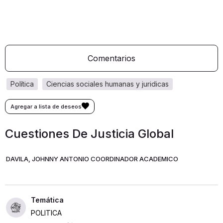
Comentarios
política
ciencias sociales humanas y juridicas
Cuestiones De Justicia Global
DAVILA, JOHNNY ANTONIO COORDINADOR ACADEMICO
POLITICA