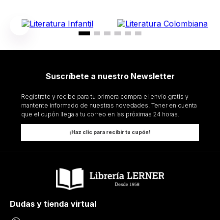
Suscríbete a nuestro Newsletter
Regístrate y recibe para tu primera compra el envío gratis y
mantente informado de nuestras novedades. Tener en cuenta
que el cupón llega a tu correo en las próximas 24 horas.
¡Haz clic para recibir tu cupón!
Dudas y tienda virtual