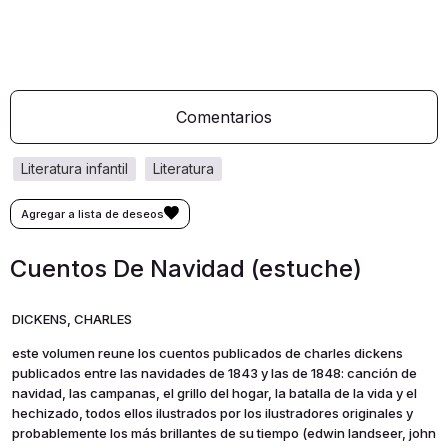
Comentarios
literatura infantil
literatura
Cuentos De Navidad (estuche)
DICKENS, CHARLES
este volumen reune los cuentos publicados de charles dickens
publicados entre las navidades de 1843 y las de 1848: canción de
navidad, las campanas, el grillo del hogar, la batalla de la vida y el
hechizado, todos ellos ilustrados por los ilustradores originales y
probablemente los más brillantes de su tiempo (edwin landseer, john