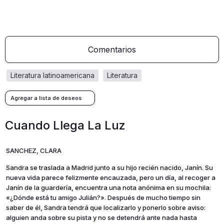
Comentarios
literatura latinoamericana
literatura
Cuando Llega La Luz
SANCHEZ, CLARA
Sandra se traslada a Madrid junto a su hijo recién nacido, Janín. Su
nueva vida parece felizmente encauzada, pero un día, al recoger a
Janín de la guardería, encuentra una nota anónima en su mochila:
«¿Dónde está tu amigo Julián?». Después de mucho tiempo sin
saber de él, Sandra tendrá que localizarlo y ponerlo sobre aviso:
alguien anda sobre su pista y no se detendrá ante nada hasta