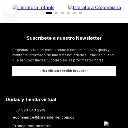
Suscríbete a nuestro Newsletter
Regístrate y recibe para tu primera compra el envío gratis y
mantente informado de nuestras novedades. Tener en cuenta
que el cupón llega a tu correo en las próximas 24 horas.
¡Haz clic para recibir tu cupón!
Dudas y tienda virtual
+57 320 343 2919
ecommerce@librerialerner.com.co
Trabaja con nosotros