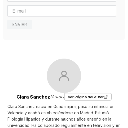
Año de publicación
2019
ENVIAR
Clara Sanchez
(Autor)
Ver Página del Autor
Clara Sánchez nació en Guadalajara, pasó su infancia en
Valencia y acabó estableciéndose en Madrid. Estudió
Filología Hipánica y durante muchos años enseñó en la
universidad. Ha colaborado regularmente en televisión y en