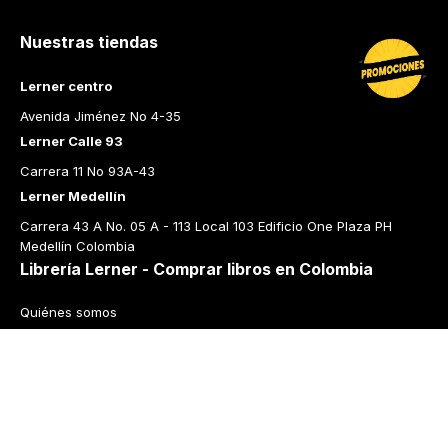
Nuestras tiendas
Lerner centro
Avenida Jiménez No 4-35
Lerner Calle 93
Carrera 11 No 93A-43
Lerner Medellín
Carrera 43 A No. 05 A - 113 Local 103 Edificio One Plaza PH 
Medellín Colombia
Librería Lerner - Comprar libros en Colombia
Quiénes somos
Librerías
Cursos
Bonos
Preguntas frecuentes