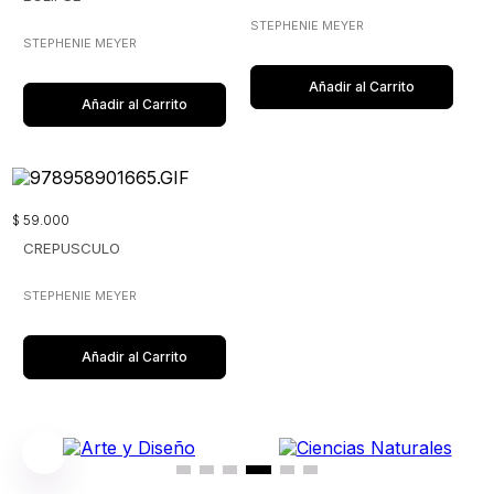
STEPHENIE MEYER
STEPHENIE MEYER
Añadir al Carrito
Añadir al Carrito
$
59
.
000
CREPUSCULO
STEPHENIE MEYER
Añadir al Carrito