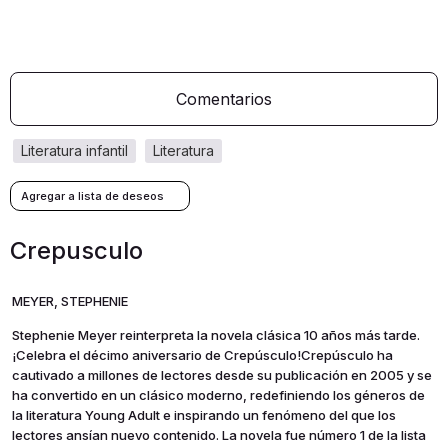
Comentarios
literatura infantil
literatura
Crepusculo
MEYER, STEPHENIE
Stephenie Meyer reinterpreta la novela clásica 10 años más tarde.
¡Celebra el décimo aniversario de Crepúsculo!Crepúsculo ha
cautivado a millones de lectores desde su publicación en 2005 y se
ha convertido en un clásico moderno, redefiniendo los géneros de
la literatura Young Adult e inspirando un fenómeno del que los
lectores ansían nuevo contenido. La novela fue número 1 de la lista