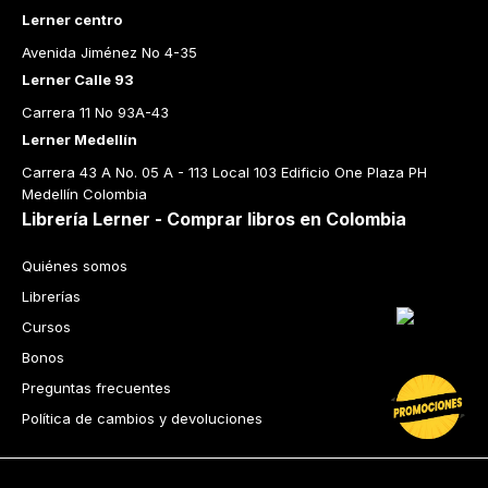
Lerner centro
Avenida Jiménez No 4-35
Lerner Calle 93
Carrera 11 No 93A-43
Lerner Medellín
Carrera 43 A No. 05 A - 113 Local 103 Edificio One Plaza PH 
Medellín Colombia
Librería Lerner - Comprar libros en Colombia
Quiénes somos
Librerías
Cursos
Bonos
Preguntas frecuentes
Política de cambios y devoluciones