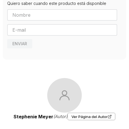
Quiero saber cuando este producto está disponible
ENVIAR
Stephenie Meyer
(Autor)
Ver Página del Autor