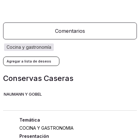
Comentarios
cocina y gastronomía
Conservas Caseras
NAUMANN Y GOBEL
COCINA Y GASTRONOMIA
Presentación