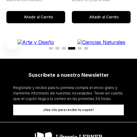
ANDONI LUIS ADURIS
ALBERTO ZULETA DIAZ
Añadir al Carrito
Añadir al Carrito
Suscríbete a nuestro Newsletter
Regístrate y recibe para tu primera compra el envío gratis y
mantente informado de nuestras novedades. Tener en cuenta
que el cupón llega a tu correo en las próximas 24 horas.
¡Haz clic para recibir tu cupón!