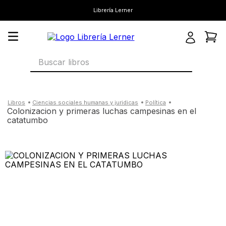
Librería Lerner
Buscar libros
ciencias sociales humanas y juridicas
política
colonizacion y primeras luchas campesinas en el
catatumbo