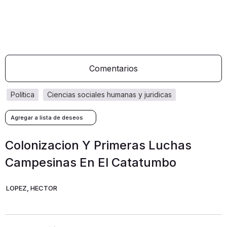
Comentarios
política
ciencias sociales humanas y juridicas
Colonizacion Y Primeras Luchas
Campesinas En El Catatumbo
LOPEZ, HECTOR