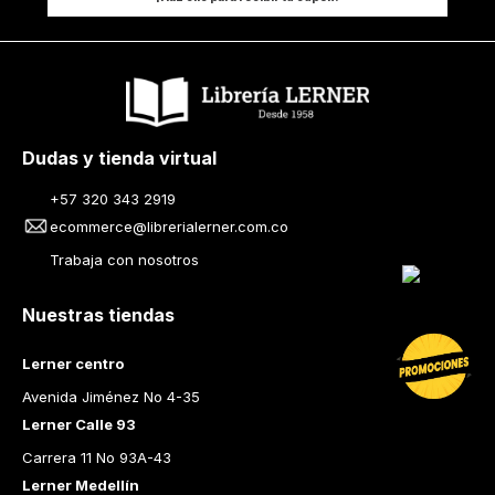
Dudas y tienda virtual
+57 320 343 2919
ecommerce@librerialerner.com.co
Trabaja con nosotros
Nuestras tiendas
Lerner centro
Avenida Jiménez No 4-35
Lerner Calle 93
Carrera 11 No 93A-43
Lerner Medellín