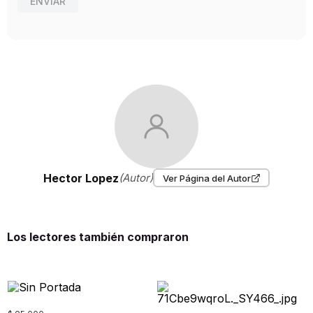
ENVIAR
Hector Lopez
(Autor)
Ver Página del Autor
Los lectores también compraron