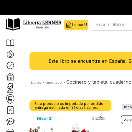
Buscar libros
Este libro se encuentra en España. 
cocinero y tableta. cuaderno
Este producto es importado por pedido,
entrega estimada en 31 días hábiles.