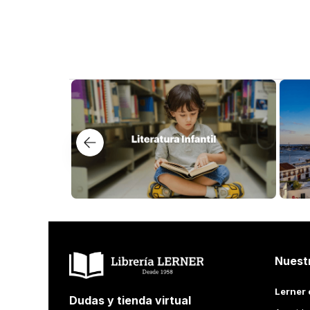
Nuest
Lerner 
Dudas y tienda virtual