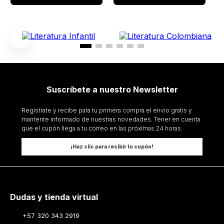
Suscríbete a nuestro Newsletter
Regístrate y recibe para tu primera compra el envío gratis y
mantente informado de nuestras novedades. Tener en cuenta
que el cupón llega a tu correo en las próximas 24 horas.
¡Haz clic para recibir tu cupón!
Dudas y tienda virtual
+57 320 343 2919