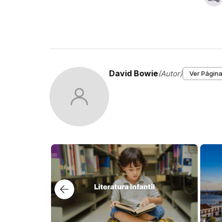
David Bowie
(Autor)
Ver Página