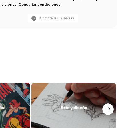
ndiciones.
Consultar condiciones