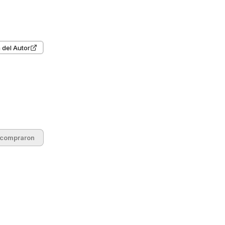
 del Autor
 compraron