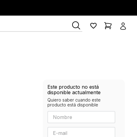
Este producto no está
disponible actualmente
Quiero saber cuando este
producto está disponible