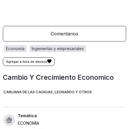
Comentarios
economía
ingenierías y empresariales
Cambio Y Crecimiento Economico
CARUANA DE LAS CAGIGAS, LEONARDO Y OTROS
ECONOMIA