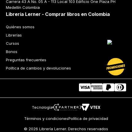
Carrera 43 A No. 05 A - 113 Local 103 Edificio One Plaza PH 
Medellín Colombia
Librería Lerner - Comprar libros en Colombia
Quiénes somos
Librerías
Cursos
Bonos
Preguntas frecuentes
Política de cambios y devoluciones
Tecnología
Términos y condiciones
Política de privacidad
© 2026 Librería Lerner. Derechos reservados