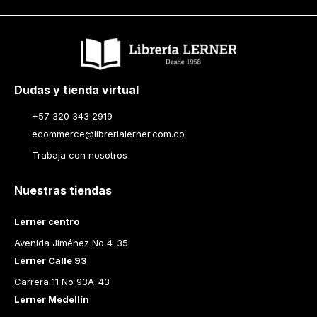
Dudas y tienda virtual
+57 320 343 2919
ecommerce@librerialerner.com.co
Trabaja con nosotros
Nuestras tiendas
Lerner centro
Avenida Jiménez No 4-35
Lerner Calle 93
Carrera 11 No 93A-43
Lerner Medellín