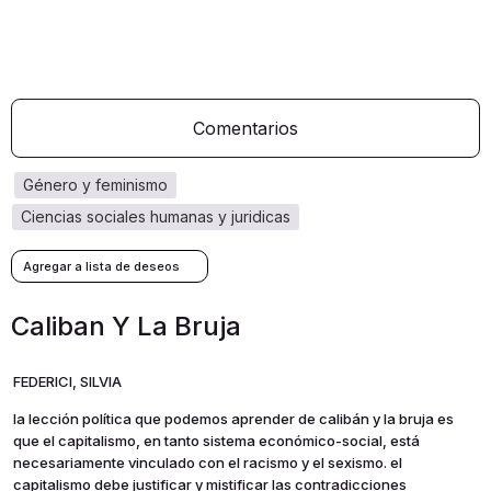
Comentarios
género y feminismo
ciencias sociales humanas y juridicas
Caliban Y La Bruja
FEDERICI, SILVIA
la lección política que podemos aprender de calibán y la bruja es
que el capitalismo, en tanto sistema económico-social, está
necesariamente vinculado con el racismo y el sexismo. el
capitalismo debe justificar y mistificar las contradicciones