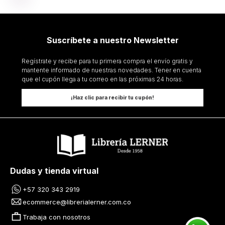
Suscríbete a nuestro Newsletter
Regístrate y recibe para tu primera compra el envío gratis y
mantente informado de nuestras novedades. Tener en cuenta
que el cupón llega a tu correo en las próximas 24 horas.
¡Haz clic para recibir tu cupón!
Dudas y tienda virtual
+57 320 343 2919
ecommerce@librerialerner.com.co
Trabaja con nosotros