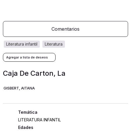
Comentarios
literatura infantil
literatura
Caja De Carton, La
GISBERT, AITANA
LITERATURA INFANTIL
Edades