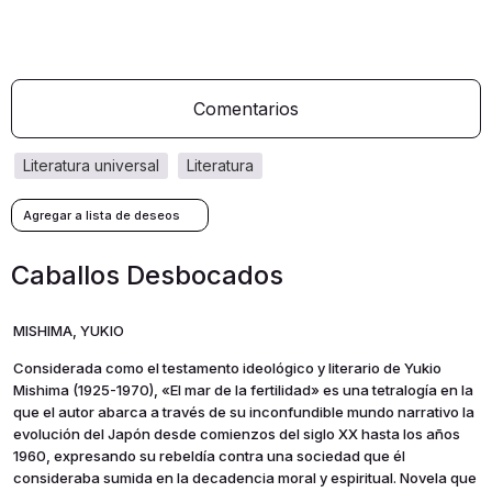
Comentarios
literatura universal
literatura
Caballos Desbocados
MISHIMA, YUKIO
Considerada como el testamento ideológico y literario de Yukio
Mishima (1925-1970), «El mar de la fertilidad» es una tetralogía en la
que el autor abarca a través de su inconfundible mundo narrativo la
evolución del Japón desde comienzos del siglo XX hasta los años
1960, expresando su rebeldía contra una sociedad que él
consideraba sumida en la decadencia moral y espiritual. Novela que