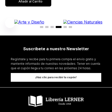
Añadir al Carrito
Suscríbete a nuestro Newsletter
Regístrate y recibe para tu primera compra el envío gratis y
mantente informado de nuestras novedades. Tener en cuenta
que el cupón llega a tu correo en las próximas 24 horas.
¡Haz clic para recibir tu cupón!