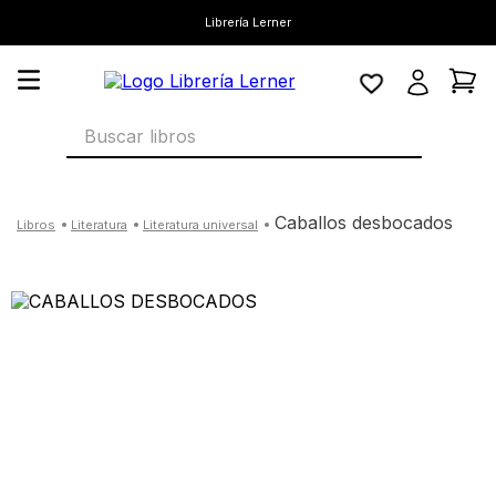
Librería Lerner
Buscar libros
caballos desbocados
literatura
literatura universal