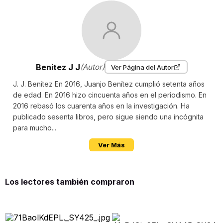
Benitez J J
(Autor)
Ver Página del Autor
J. J. Benítez En 2016, Juanjo Benítez cumplió setenta años
de edad. En 2016 hizo cincuenta años en el periodismo. En
2016 rebasó los cuarenta años en la investigación. Ha
publicado sesenta libros, pero sigue siendo una incógnita
para mucho...
Ver Más
Los lectores también compraron