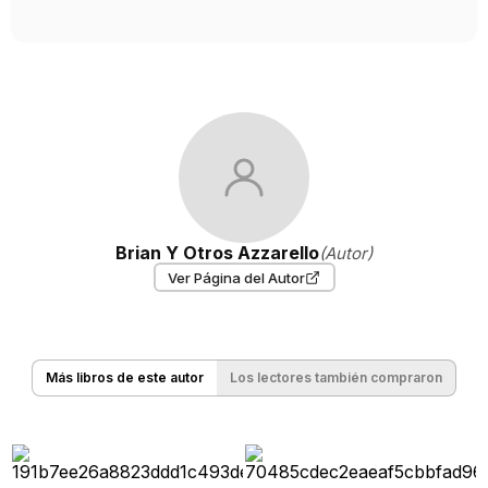
Brian Y Otros Azzarello
(Autor)
Ver Página del Autor
Más libros de este autor
Los lectores también compraron