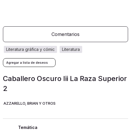
Comentarios
literatura gráfica y cómic
literatura
Caballero Oscuro Iii La Raza Superior
2
AZZARELLO, BRIAN Y OTROS