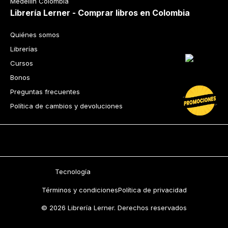
Medellín Colombia
Librería Lerner - Comprar libros en Colombia
Quiénes somos
Librerías
Cursos
Bonos
Preguntas frecuentes
Política de cambios y devoluciones
Tecnología
Términos y condiciones
Política de privacidad
© 2026 Librería Lerner. Derechos reservados