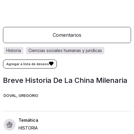
Comentarios
historia
ciencias sociales humanas y juridicas
Breve Historia De La China Milenaria
DOVAL, GREGORIO
HISTORIA