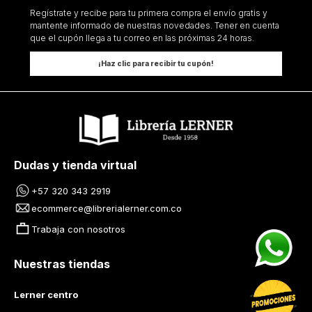
Regístrate y recibe para tu primera compra el envío gratis y
mantente informado de nuestras novedades. Tener en cuenta
que el cupón llega a tu correo en las próximas 24 horas.
¡Haz clic para recibir tu cupón!
Dudas y tienda virtual
+57 320 343 2919
ecommerce@librerialerner.com.co
Trabaja con nosotros
Nuestras tiendas
Lerner centro