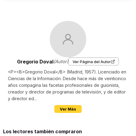
Gregorio Doval
(Autor)
Ver Página del Autor
<P><B>Gregorio Doval</B> (Madrid, 1957). Licenciado en
Ciencias de la Información. Desde hace más de veinticinco
años compagina las facetas profesionales de guionista,
creador y director de programas de televisión, y de editor
y director ed...
Ver Más
Los lectores también compraron