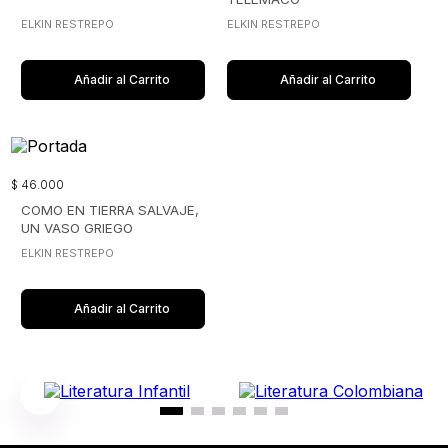
ELKIN RESTREPO
ELKIN RESTREPO
Añadir al Carrito
Añadir al Carrito
$
46
.
000
COMO EN TIERRA SALVAJE,
UN VASO GRIEGO
ELKIN RESTREPO
Añadir al Carrito