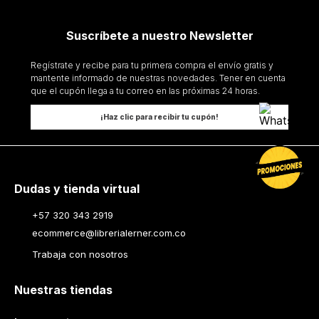
Suscríbete a nuestro Newsletter
Regístrate y recibe para tu primera compra el envío gratis y
mantente informado de nuestras novedades. Tener en cuenta
que el cupón llega a tu correo en las próximas 24 horas.
¡Haz clic para recibir tu cupón!
Dudas y tienda virtual
+57 320 343 2919
ecommerce@librerialerner.com.co
Trabaja con nosotros
Nuestras tiendas