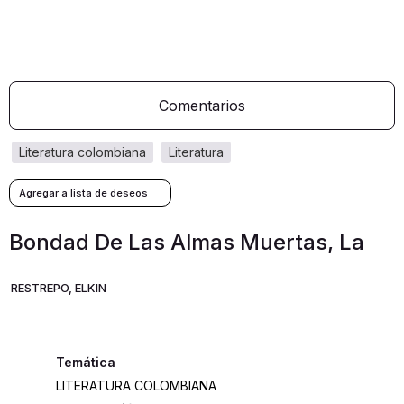
Comentarios
literatura colombiana
literatura
Bondad De Las Almas Muertas, La
RESTREPO, ELKIN
LITERATURA COLOMBIANA