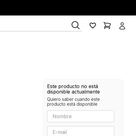
ía Lerner
Este producto no está
disponible actualmente
Quiero saber cuando este
producto está disponible