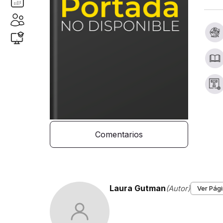
Comentarios
Laura Gutman
(Autor)
Ver Pági