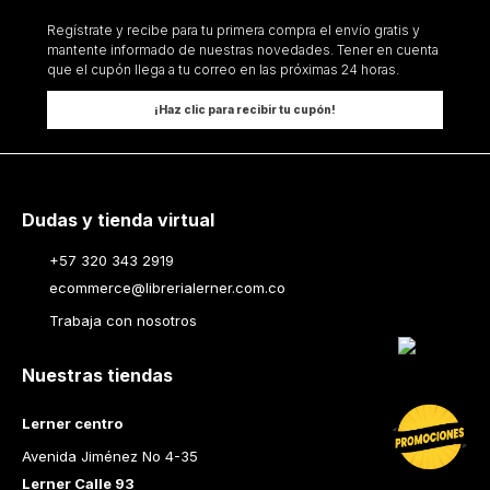
Regístrate y recibe para tu primera compra el envío gratis y
mantente informado de nuestras novedades. Tener en cuenta
que el cupón llega a tu correo en las próximas 24 horas.
¡Haz clic para recibir tu cupón!
Dudas y tienda virtual
+57 320 343 2919
ecommerce@librerialerner.com.co
Trabaja con nosotros
Nuestras tiendas
Lerner centro
Avenida Jiménez No 4-35
Lerner Calle 93