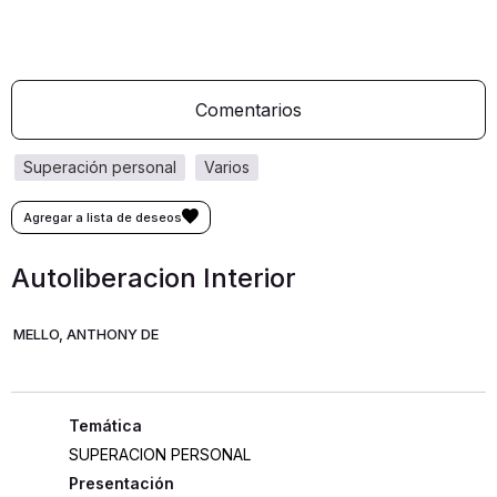
Comentarios
superación personal
varios
Autoliberacion Interior
MELLO, ANTHONY DE
SUPERACION PERSONAL
Presentación