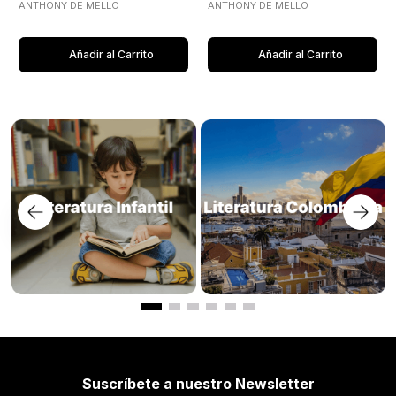
ANTHONY DE MELLO
ANTHONY DE MELLO
Añadir al Carrito
Añadir al Carrito
Suscríbete a nuestro Newsletter