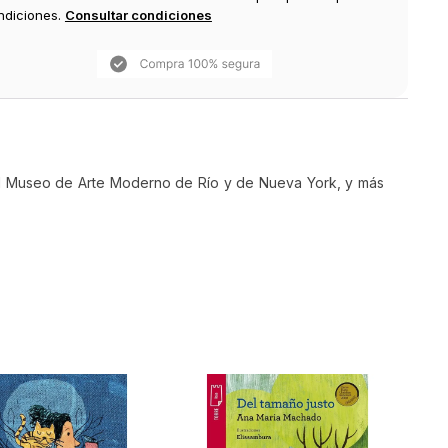
ndiciones.
Consultar condiciones
 el Museo de Arte Moderno de Río y de Nueva York, y más