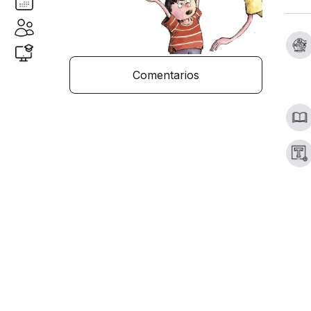
Comentarios