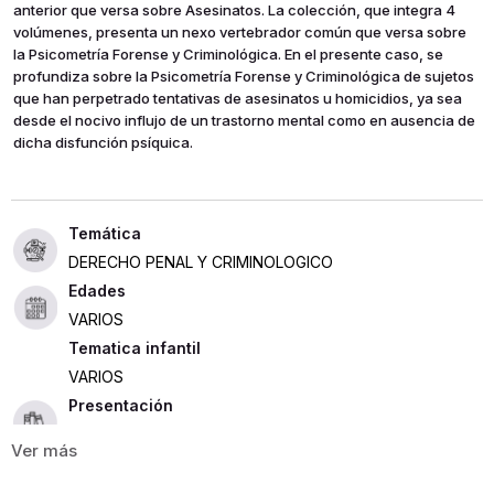
anterior que versa sobre Asesinatos. La colección, que integra 4
volúmenes, presenta un nexo vertebrador común que versa sobre
la Psicometría Forense y Criminológica. En el presente caso, se
profundiza sobre la Psicometría Forense y Criminológica de sujetos
que han perpetrado tentativas de asesinatos u homicidios, ya sea
desde el nocivo influjo de un trastorno mental como en ausencia de
dicha disfunción psíquica.
DERECHO PENAL Y CRIMINOLOGICO
Edades
VARIOS
Tematica infantil
VARIOS
Presentación
RUSTICA
246