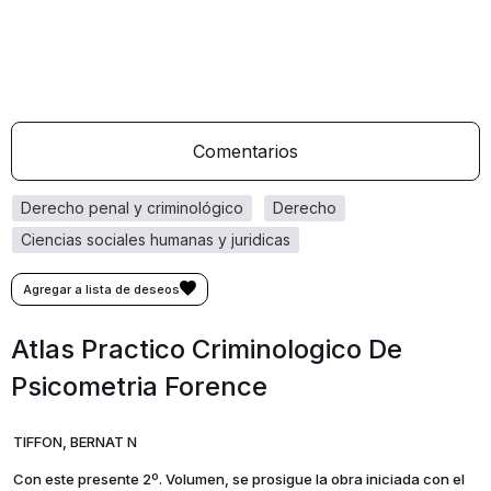
Comentarios
derecho penal y criminológico
derecho
ciencias sociales humanas y juridicas
Atlas Practico Criminologico De
Psicometria Forence
TIFFON, BERNAT N
Con este presente 2º. Volumen, se prosigue la obra iniciada con el