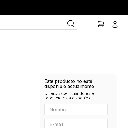
ía Lerner
Este producto no está
disponible actualmente
Quiero saber cuando este
producto está disponible