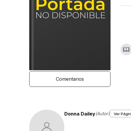
Comentarios
Donna Dailey
(Autor)
Ver Págin