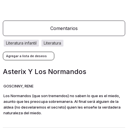
Comentarios
literatura infantil
literatura
Asterix Y Los Normandos
GOSCINNY, RENE
Los Normandos (que son tremendos) no saben lo que es el miedo,
asunto que les preocupa sobremanera. Al final será alguien de la
aldea (no desvelaremos el secreto) quien les enseñe la verdadera
naturaleza del miedo.