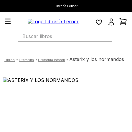
Librería Lerner
Buscar libros
asterix y los normandos
literatura
literatura infantil