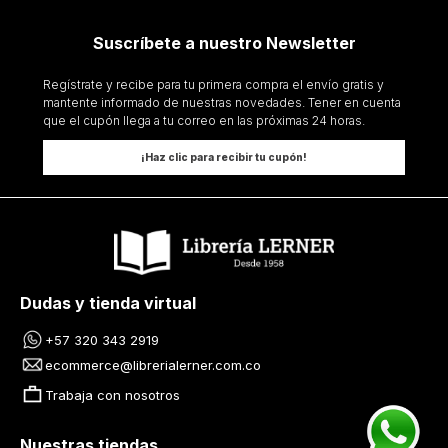
Suscríbete a nuestro Newsletter
Regístrate y recibe para tu primera compra el envío gratis y
mantente informado de nuestras novedades. Tener en cuenta
que el cupón llega a tu correo en las próximas 24 horas.
¡Haz clic para recibir tu cupón!
Dudas y tienda virtual
+57 320 343 2919
ecommerce@librerialerner.com.co
Trabaja con nosotros
Nuestras tiendas