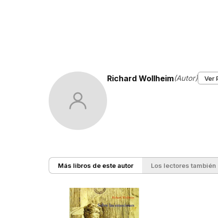
Richard Wollheim
(Autor)
Ver 
Más libros de este autor
Los lectores también