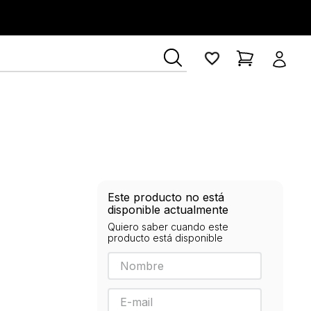
Este producto no está
disponible actualmente
Quiero saber cuando este
producto está disponible