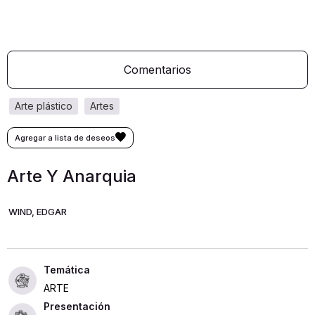
Comentarios
arte plástico
artes
Arte Y Anarquia
WIND, EDGAR
ARTE
Presentación