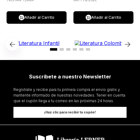
TRISTAN TZARA
KATY HESSEL
Añadir al Carrito
Añadir al Carrito
Suscríbete a nuestro Newsletter
Regístrate y recibe para tu primera compra el envío gratis y
mantente informado de nuestras novedades. Tener en cuenta
que el cupón llega a tu correo en las próximas 24 horas.
¡Haz clic para recibir tu cupón!