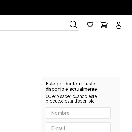
ía Lerner
Este producto no está
disponible actualmente
Quiero saber cuando este
producto está disponible