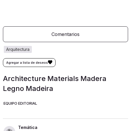
Comentarios
arquitectura
Architecture Materials Madera
Legno Madeira
EQUIPO EDITORIAL