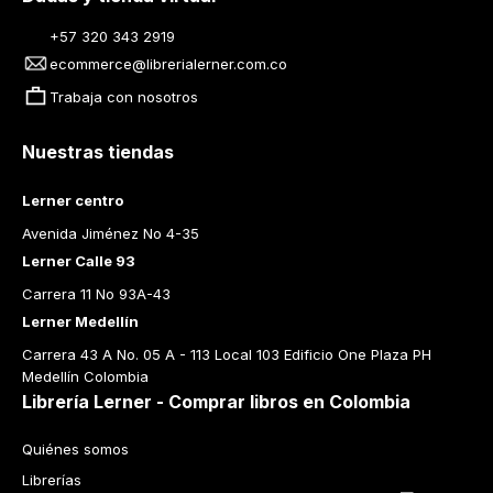
+57 320 343 2919
ecommerce@librerialerner.com.co
Trabaja con nosotros
Nuestras tiendas
Lerner centro
Avenida Jiménez No 4-35
Lerner Calle 93
Carrera 11 No 93A-43
Lerner Medellín
Carrera 43 A No. 05 A - 113 Local 103 Edificio One Plaza PH 
Medellín Colombia
Librería Lerner - Comprar libros en Colombia
Quiénes somos
Librerías