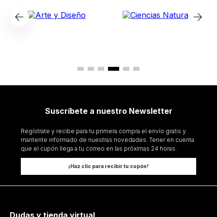
Suscríbete a nuestro Newsletter
Regístrate y recibe para tu primera compra el envío gratis y
mantente informado de nuestras novedades. Tener en cuenta
que el cupón llega a tu correo en las próximas 24 horas.
¡Haz clic para recibir tu cupón!
Dudas y tienda virtual