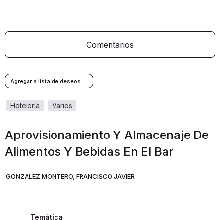
Comentarios
hotelería
varios
Aprovisionamiento Y Almacenaje De
Alimentos Y Bebidas En El Bar
GONZALEZ MONTERO, FRANCISCO JAVIER