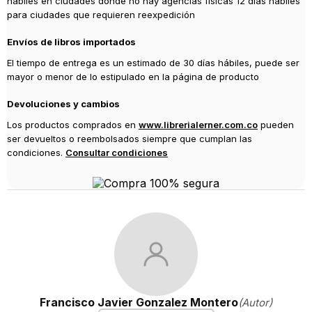
hábiles en ciudades donde no hay agencias físicas 12 días hábiles
para ciudades que requieren reexpedición
Envíos de libros importados
El tiempo de entrega es un estimado de 30 días hábiles, puede ser
mayor o menor de lo estipulado en la página de producto
Devoluciones y cambios
Los productos comprados en
www.librerialerner.com.co
pueden
ser devueltos o reembolsados siempre que cumplan las
condiciones.
Consultar condiciones
Francisco Javier Gonzalez Montero
(Autor)