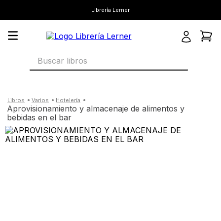
Librería Lerner
Buscar libros
varios
hotelería
aprovisionamiento y almacenaje de alimentos y
bebidas en el bar