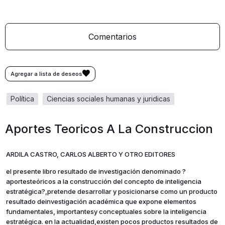
Comentarios
política
ciencias sociales humanas y juridicas
Aportes Teoricos A La Construccion
ARDILA CASTRO, CARLOS ALBERTO Y OTRO EDITORES
el presente libro resultado de investigación denominado ?
aportesteóricos a la construcción del concepto de inteligencia
estratégica?,pretende desarrollar y posicionarse como un producto
resultado deinvestigación académica que expone elementos
fundamentales, importantesy conceptuales sobre la inteligencia
estratégica. en la actualidad,existen pocos productos resultados de