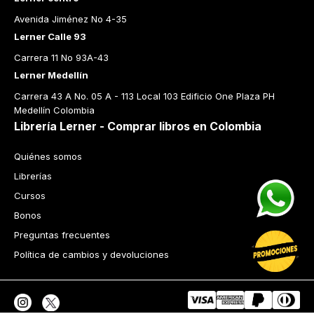
Avenida Jiménez No 4-35
Lerner Calle 93
Carrera 11 No 93A-43
Lerner Medellín
Carrera 43 A No. 05 A - 113 Local 103 Edificio One Plaza PH 
Medellín Colombia
Librería Lerner - Comprar libros en Colombia
Quiénes somos
Librerías
Cursos
Bonos
Preguntas frecuentes
Política de cambios y devoluciones