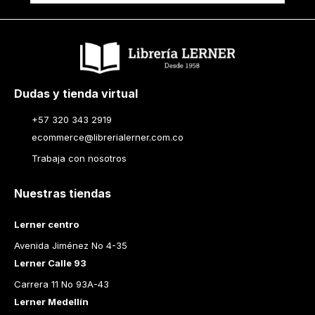
Dudas y tienda virtual
+57 320 343 2919
ecommerce@librerialerner.com.co
Trabaja con nosotros
Nuestras tiendas
Lerner centro
Avenida Jiménez No 4-35
Lerner Calle 93
Carrera 11 No 93A-43
Lerner Medellín