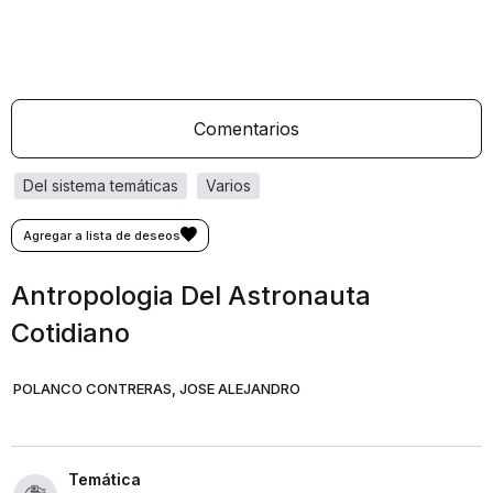
Comentarios
del sistema temáticas
varios
Antropologia Del Astronauta
Cotidiano
POLANCO CONTRERAS, JOSE ALEJANDRO