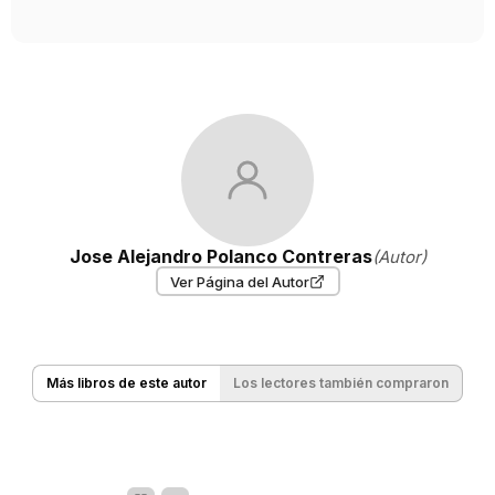
Jose Alejandro Polanco Contreras
(Autor)
Ver Página del Autor
Más libros de este autor
Los lectores también compraron