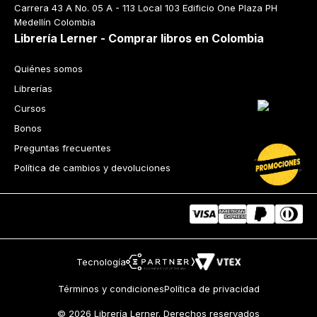
Carrera 43 A No. 05 A - 113 Local 103 Edificio One Plaza PH 
Medellín Colombia
Librería Lerner - Comprar libros en Colombia
Quiénes somos
Librerías
Cursos
Bonos
Preguntas frecuentes
Política de cambios y devoluciones
Tecnología
Términos y condiciones
Política de privacidad
© 2026 Librería Lerner. Derechos reservados