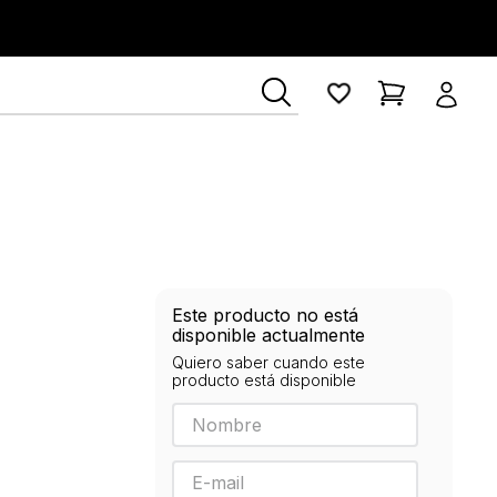
Este producto no está
disponible actualmente
Quiero saber cuando este
producto está disponible