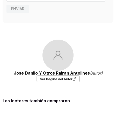
ENVIAR
Jose Danilo Y Otros Rairan Antolines
(Autor)
Ver Página del Autor
Los lectores también compraron