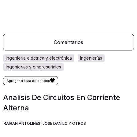
Comentarios
ingeniería eléctrica y electrónica
ingenierías
ingenierías y empresariales
Analisis De Circuitos En Corriente
Alterna
RAIRAN ANTOLINES, JOSE DANILO Y OTROS