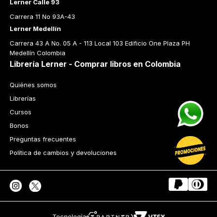
Lerner Calle 93
Carrera 11 No 93A-43
Lerner Medellín
Carrera 43 A No. 05 A - 113 Local 103 Edificio One Plaza PH 
Medellín Colombia
Librería Lerner - Comprar libros en Colombia
Quiénes somos
Librerías
Cursos
Bonos
Preguntas frecuentes
Política de cambios y devoluciones
Tecnología