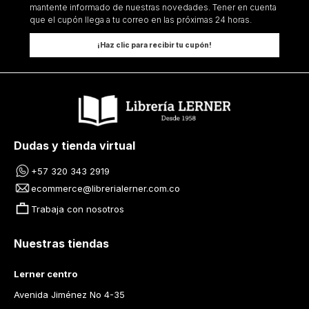
mantente informado de nuestras novedades. Tener en cuenta
que el cupón llega a tu correo en las próximas 24 horas.
¡Haz clic para recibir tu cupón!
Dudas y tienda virtual
+57 320 343 2919
ecommerce@librerialerner.com.co
Trabaja con nosotros
Nuestras tiendas
Lerner centro
Avenida Jiménez No 4-35