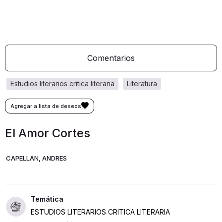
Comentarios
estudios literarios critica literaria
literatura
El Amor Cortes
CAPELLAN, ANDRES
ESTUDIOS LITERARIOS CRITICA LITERARIA