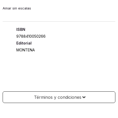
Amar sin escalas
ISBN
9788410050266
Editorial
MONTENA
Términos y condiciones