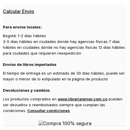
Calcular Envio
Para envíos locales:
Bogotá: 1-2 días hábiles
3-5 días hábiles en ciudades donde hay agencias físicas 7 días
hábiles en ciudades donde no hay agencias físicas 12 días hábiles
para ciudades que requieren reexpedición
Envíos de libros importados
El tiempo de entrega es un estimado de 30 días hábiles, puede ser
mayor o menor de lo estipulado en la página de producto
Devoluciones y cambios
Los productos comprados en
www.librerialerner.com.co
pueden
ser devueltos o reembolsados siempre que cumplan las
condiciones.
Consultar condiciones