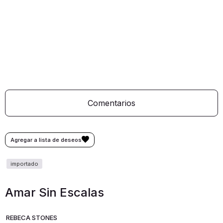
Comentarios
Amar Sin Escalas
REBECA STONES