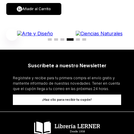
Añadir al Carrito
Suscríbete a nuestro Newsletter
Regístrate y recibe para tu primera compra el envío gratis y
mantente informado de nuestras novedades. Tener en cuenta
que el cupón llega a tu correo en las próximas 24 horas.
¡Haz clic para recibir tu cupón!