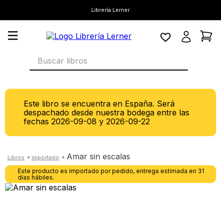
Librería Lerner
Buscar libros
Este libro se encuentra en España. Será
despachado desde nuestra bodega entre las
fechas
2026-09-08
y
2026-09-22
amar sin escalas
Este producto es importado por pedido, entrega estimada en 31
días hábiles.