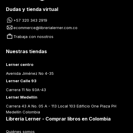
Dudas y tienda virtual
+57 320 343 2919
ecommerce@librerialerner.com.co
Trabaja con nosotros
Nuestras tiendas
Lerner centro
Avenida Jiménez No 4-35
Lerner Calle 93
Carrera 11 No 93A-43
Lerner Medellín
Carrera 43 A No. 05 A - 113 Local 103 Edificio One Plaza PH 
Medellín Colombia
Librería Lerner - Comprar libros en Colombia
Quiénes somos