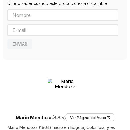
Quiero saber cuando este producto está disponible
Editorial
PLANETA
Año de publicación
2021
ENVIAR
Mario Mendoza
(Autor)
Ver Página del Autor
Mario Mendoza (1964) nació en Bogotá, Colombia, y es