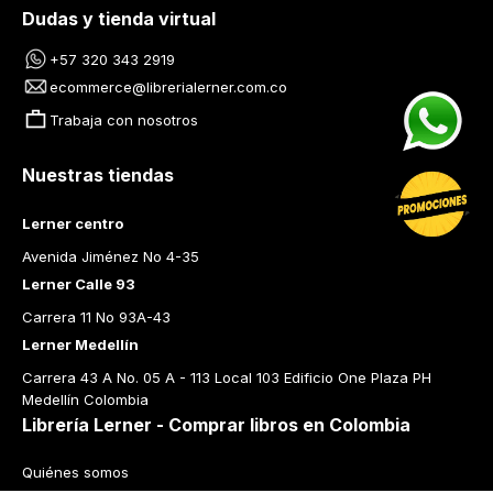
Dudas y tienda virtual
+57 320 343 2919
ecommerce@librerialerner.com.co
Trabaja con nosotros
Nuestras tiendas
Lerner centro
Avenida Jiménez No 4-35
Lerner Calle 93
Carrera 11 No 93A-43
Lerner Medellín
Carrera 43 A No. 05 A - 113 Local 103 Edificio One Plaza PH 
Medellín Colombia
Librería Lerner - Comprar libros en Colombia
Quiénes somos