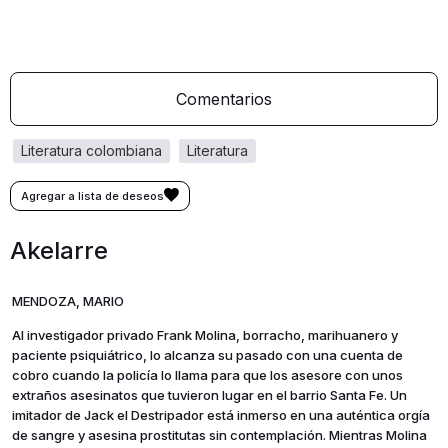
Comentarios
literatura colombiana
literatura
Akelarre
MENDOZA, MARIO
Al investigador privado Frank Molina, borracho, marihuanero y
paciente psiquiátrico, lo alcanza su pasado con una cuenta de
cobro cuando la policía lo llama para que los asesore con unos
extraños asesinatos que tuvieron lugar en el barrio Santa Fe. Un
imitador de Jack el Destripador está inmerso en una auténtica orgía
de sangre y asesina prostitutas sin contemplación. Mientras Molina