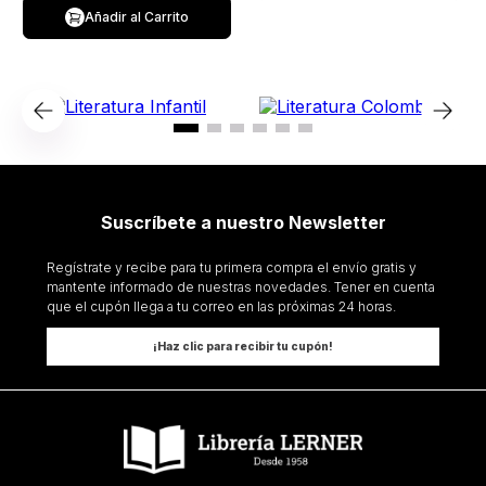
Añadir al Carrito
Suscríbete a nuestro Newsletter
Regístrate y recibe para tu primera compra el envío gratis y
mantente informado de nuestras novedades. Tener en cuenta
que el cupón llega a tu correo en las próximas 24 horas.
¡Haz clic para recibir tu cupón!