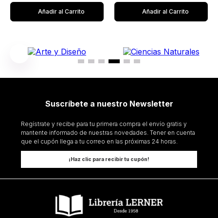
Añadir al Carrito
Añadir al Carrito
Suscríbete a nuestro Newsletter
Regístrate y recibe para tu primera compra el envío gratis y
mantente informado de nuestras novedades. Tener en cuenta
que el cupón llega a tu correo en las próximas 24 horas.
¡Haz clic para recibir tu cupón!