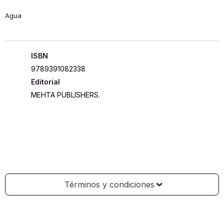
Agua
ISBN
9789391082338
Editorial
MEHTA PUBLISHERS.
Términos y condiciones