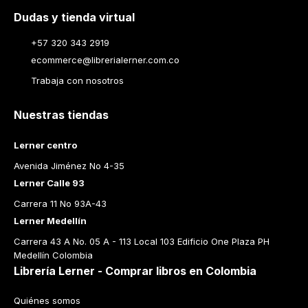
Dudas y tienda virtual
+57 320 343 2919
ecommerce@librerialerner.com.co
Trabaja con nosotros
Nuestras tiendas
Lerner centro
Avenida Jiménez No 4-35
Lerner Calle 93
Carrera 11 No 93A-43
Lerner Medellín
Carrera 43 A No. 05 A - 113 Local 103 Edificio One Plaza PH 
Medellín Colombia
Librería Lerner - Comprar libros en Colombia
Quiénes somos