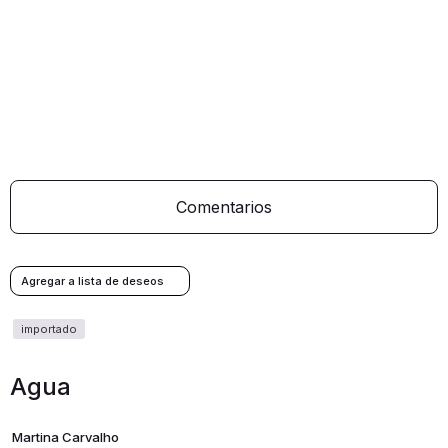
Comentarios
Agua
Martina Carvalho