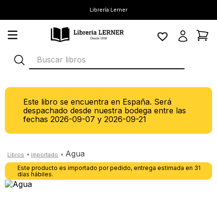
Librería Lerner
Buscar libros
Este libro se encuentra en España. Será
despachado desde nuestra bodega entre las
fechas
2026-09-07
y
2026-09-21
agua
Este producto es importado por pedido, entrega estimada en 31
días hábiles.