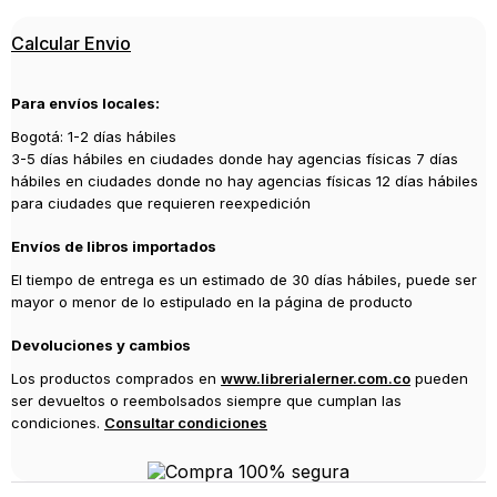
Calcular Envio
Para envíos locales:
Bogotá: 1-2 días hábiles
3-5 días hábiles en ciudades donde hay agencias físicas 7 días
hábiles en ciudades donde no hay agencias físicas 12 días hábiles
para ciudades que requieren reexpedición
Envíos de libros importados
El tiempo de entrega es un estimado de 30 días hábiles, puede ser
mayor o menor de lo estipulado en la página de producto
Devoluciones y cambios
Los productos comprados en
www.librerialerner.com.co
pueden
ser devueltos o reembolsados siempre que cumplan las
condiciones.
Consultar condiciones