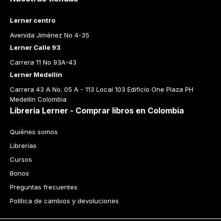
Lerner centro
Avenida Jiménez No 4-35
Lerner Calle 93
Carrera 11 No 93A-43
Lerner Medellín
Carrera 43 A No. 05 A - 113 Local 103 Edificio One Plaza PH 
Medellín Colombia
Librería Lerner - Comprar libros en Colombia
Quiénes somos
Librerías
Cursos
Bonos
Preguntas frecuentes
Política de cambios y devoluciones