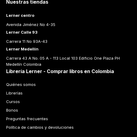
Nuestras tiendas
Lerner centro
Avenida Jiménez No 4-35
Lerner Calle 93
Carrera 11 No 93A-43
Lerner Medellín
Carrera 43 A No. 05 A - 113 Local 103 Edificio One Plaza PH 
Medellín Colombia
Librería Lerner - Comprar libros en Colombia
Quiénes somos
Librerías
Cursos
Bonos
Preguntas frecuentes
Política de cambios y devoluciones