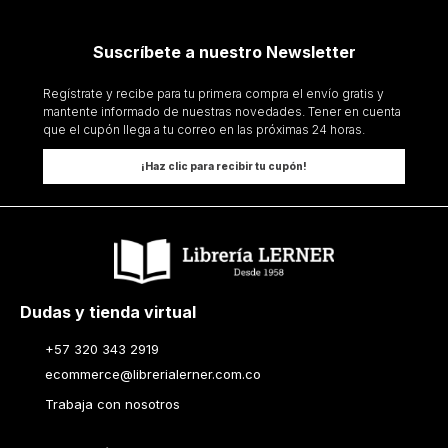
Suscríbete a nuestro Newsletter
Regístrate y recibe para tu primera compra el envío gratis y
mantente informado de nuestras novedades. Tener en cuenta
que el cupón llega a tu correo en las próximas 24 horas.
¡Haz clic para recibir tu cupón!
Dudas y tienda virtual
+57 320 343 2919
ecommerce@librerialerner.com.co
Trabaja con nosotros