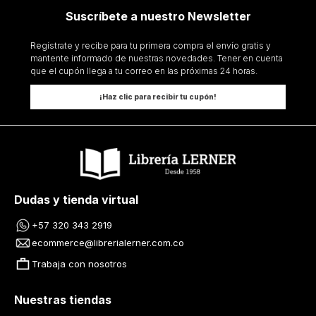
Suscríbete a nuestro Newsletter
Regístrate y recibe para tu primera compra el envío gratis y
mantente informado de nuestras novedades. Tener en cuenta
que el cupón llega a tu correo en las próximas 24 horas.
¡Haz clic para recibir tu cupón!
Dudas y tienda virtual
+57 320 343 2919
ecommerce@librerialerner.com.co
Trabaja con nosotros
Nuestras tiendas