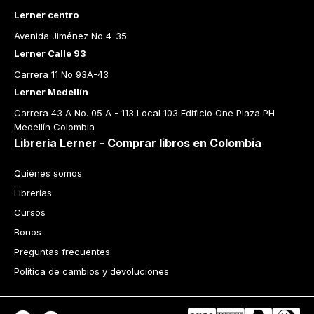
Lerner centro
Avenida Jiménez No 4-35
Lerner Calle 93
Carrera 11 No 93A-43
Lerner Medellín
Carrera 43 A No. 05 A - 113 Local 103 Edificio One Plaza PH 
Medellín Colombia
Librería Lerner - Comprar libros en Colombia
Quiénes somos
Librerías
Cursos
Bonos
Preguntas frecuentes
Política de cambios y devoluciones