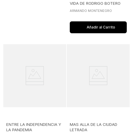
VIDA DE RODRIGO BOTERO
MONTOYA
ARMANDO MONTENEGRO
Añadir al Carrito
ENTRE LA INDEPENDENCIA Y
MAS ALLA DE LA CIUDAD
LA PANDEMIA
LETRADA