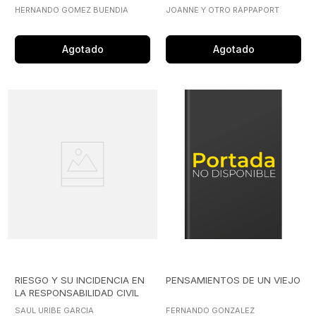
HERNANDO GOMEZ BUENDIA
JOANNE Y OTRO RAPPAPORT
Agotado
Agotado
RIESGO Y SU INCIDENCIA EN
PENSAMIENTOS DE UN VIEJO
LA RESPONSABILIDAD CIVIL
DEL ESTADO, EL
SAUL URIBE GARCIA
FERNANDO GONZALEZ