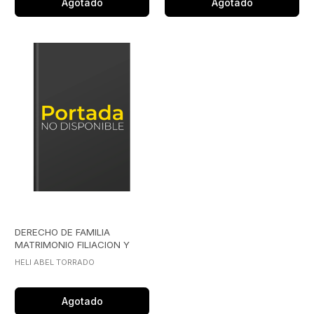
Agotado
Agotado
DERECHO DE FAMILIA
MATRIMONIO FILIACION Y
DIVORCIO
HELI ABEL TORRADO
Agotado