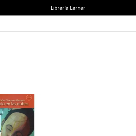
Librería Lerner