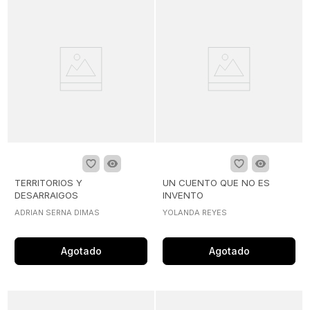
TERRITORIOS Y
UN CUENTO QUE NO ES
DESARRAIGOS
INVENTO
ADRIAN SERNA DIMAS
YOLANDA REYES
Agotado
Agotado