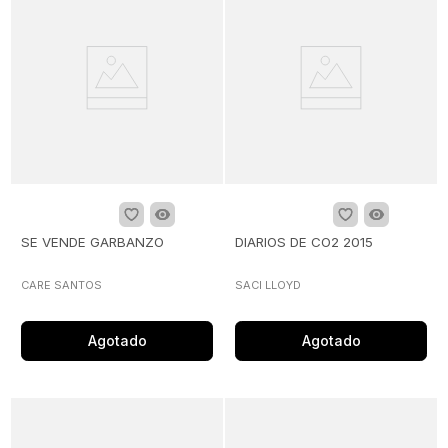
SE VENDE GARBANZO
DIARIOS DE CO2 2015
CARE SANTOS
SACI LLOYD
Agotado
Agotado