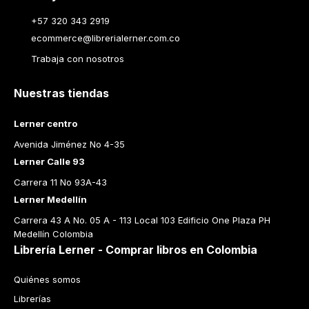
+57 320 343 2919
ecommerce@librerialerner.com.co
Trabaja con nosotros
Nuestras tiendas
Lerner centro
Avenida Jiménez No 4-35
Lerner Calle 93
Carrera 11 No 93A-43
Lerner Medellín
Carrera 43 A No. 05 A - 113 Local 103 Edificio One Plaza PH 
Medellín Colombia
Librería Lerner - Comprar libros en Colombia
Quiénes somos
Librerías