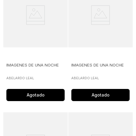
IMAGENES DE UNA NOCHE
IMAGENES DE UNA NOCHE
ABELARDO LEAL
ABELARDO LEAL
Agotado
Agotado