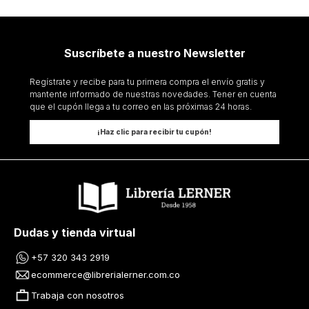
Suscríbete a nuestro Newsletter
Regístrate y recibe para tu primera compra el envío gratis y
mantente informado de nuestras novedades. Tener en cuenta
que el cupón llega a tu correo en las próximas 24 horas.
¡Haz clic para recibir tu cupón!
Dudas y tienda virtual
+57 320 343 2919
ecommerce@librerialerner.com.co
Trabaja con nosotros