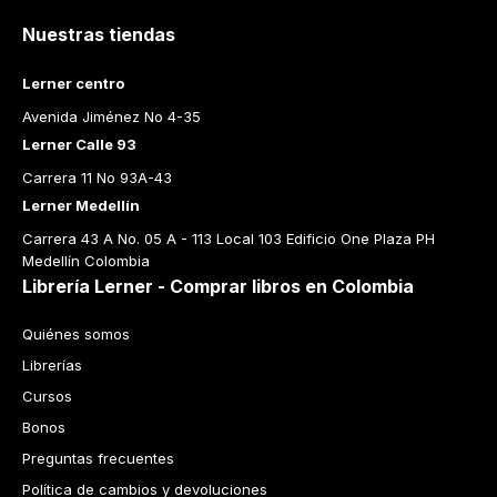
Nuestras tiendas
Lerner centro
Avenida Jiménez No 4-35
Lerner Calle 93
Carrera 11 No 93A-43
Lerner Medellín
Carrera 43 A No. 05 A - 113 Local 103 Edificio One Plaza PH 
Medellín Colombia
Librería Lerner - Comprar libros en Colombia
Quiénes somos
Librerías
Cursos
Bonos
Preguntas frecuentes
Política de cambios y devoluciones